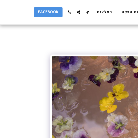
ת הפקה
המלצות
FACEBOOK